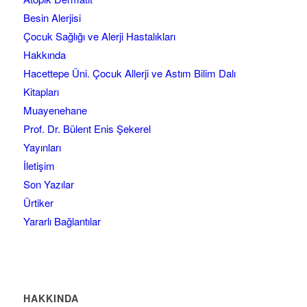
Besin Alerjisi
Çocuk Sağlığı ve Alerji Hastalıkları
Hakkında
Hacettepe Üni. Çocuk Allerji ve Astım Bilim Dalı
Kitapları
Muayenehane
Prof. Dr. Bülent Enis Şekerel
Yayınları
İletişim
Son Yazılar
Ürtiker
Yararlı Bağlantılar
HAKKINDA