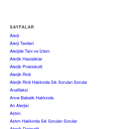
SAYFALAR
Alerji
Alerji Testleri
Alerjide Tanı ve İzlem
Alerjik Hastalıklar
Alerjik Proktokolit
Alerjik Rinit
Alerjik Rinit Hakkında Sık Sorulan Sorular
Anafilaksi
Anne Babalık Hakkında
Arı Alerjisi
Astım
Astım Hakkında Sık Sorulan Sorular
Atopik Dermatit