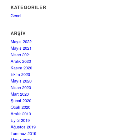
KATEGORILER
Genel
ARŞIV
Mayıs 2022
Mayıs 2021
Nisan 2021
Aralık 2020
Kasım 2020
Ekim 2020
Mayıs 2020
Nisan 2020
Mart 2020
Şubat 2020
Ocak 2020
Aralık 2019
Eylül 2019
Ağustos 2019
Temmuz 2019
Mayıs 2019