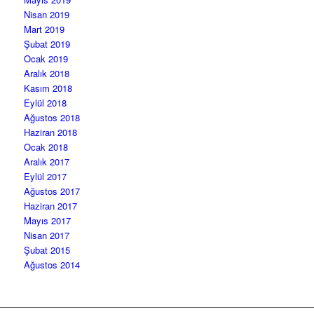
Nisan 2019
Mart 2019
Şubat 2019
Ocak 2019
Aralık 2018
Kasım 2018
Eylül 2018
Ağustos 2018
Haziran 2018
Ocak 2018
Aralık 2017
Eylül 2017
Ağustos 2017
Haziran 2017
Mayıs 2017
Nisan 2017
Şubat 2015
Ağustos 2014