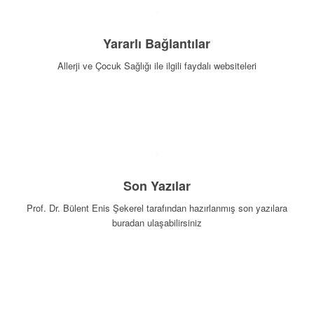
Yararlı Bağlantılar
Allerji ve Çocuk Sağlığı ile ilgili faydalı websiteleri
Tıklayın
Son Yazılar
Prof. Dr. Bülent Enis Şekerel tarafından hazırlanmış son yazılara
buradan ulaşabilirsiniz
Tıklayın