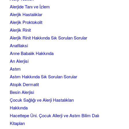
Alerjide Tanı ve İzlem
Alerjik Hastalıklar
Alerjik Proktokolit
Alerjik Rinit
Alerjik Rinit Hakkında Sık Sorulan Sorular
Anafilaksi
Anne Babalık Hakkında
Arı Alerjisi
Astım
Astım Hakkında Sık Sorulan Sorular
Atopik Dermatit
Besin Alerjisi
Çocuk Sağlığı ve Alerji Hastalıkları
Hakkında
Hacettepe Üni. Çocuk Allerji ve Astım Bilim Dalı
Kitapları