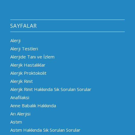
SAYFALAR
Alerji
Alerji Testleri
Alerjide Tanı ve İzlem
Alerjik Hastalıklar
Alerjik Proktokolit
Alerjik Rinit
Alerjik Rinit Hakkında Sık Sorulan Sorular
Anafilaksi
Anne Babalık Hakkında
Arı Alerjisi
Astım
Astım Hakkında Sık Sorulan Sorular