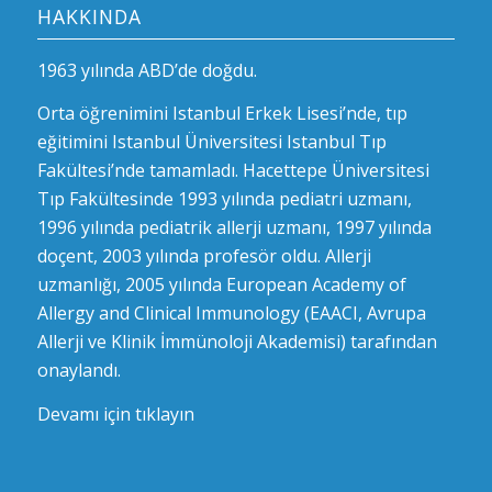
HAKKINDA
1963 yılında ABD’de doğdu.
Orta öğrenimini Istanbul Erkek Lisesi’nde, tıp
eğitimini Istanbul Üniversitesi Istanbul Tıp
Fakültesi’nde tamamladı. Hacettepe Üniversitesi
Tıp Fakültesinde 1993 yılında pediatri uzmanı,
1996 yılında pediatrik allerji uzmanı, 1997 yılında
doçent, 2003 yılında profesör oldu. Allerji
uzmanlığı, 2005 yılında European Academy of
Allergy and Clinical Immunology (EAACI, Avrupa
Allerji ve Klinik İmmünoloji Akademisi) tarafından
onaylandı.
Devamı için tıklayın