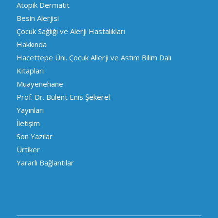
Atopik Dermatit
Besin Alerjisi
Çocuk Sağlığı ve Alerji Hastalıkları
Hakkında
Hacettepe Üni. Çocuk Allerji ve Astım Bilim Dalı
Kitapları
Muayenehane
Prof. Dr. Bülent Enis Şekerel
Yayınları
İletişim
Son Yazılar
Ürtiker
Yararlı Bağlantılar