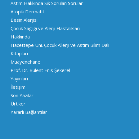
Astım Hakkında Sık Sorulan Sorular
Atopik Dermatit
Besin Alerjisi
Çocuk Sağlığı ve Alerji Hastalıkları
Hakkında
Hacettepe Üni. Çocuk Allerji ve Astım Bilim Dalı
Kitapları
Muayenehane
Prof. Dr. Bülent Enis Şekerel
Yayınları
İletişim
Son Yazılar
Ürtiker
Yararlı Bağlantılar