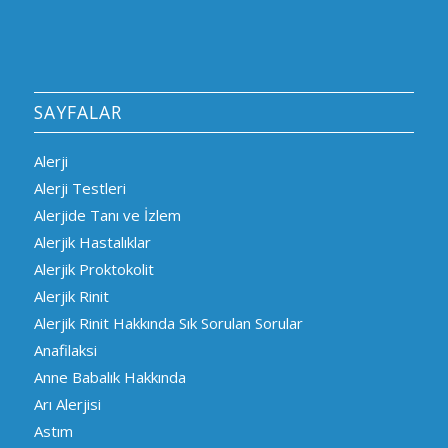
SAYFALAR
Alerji
Alerji Testleri
Alerjide Tanı ve İzlem
Alerjik Hastalıklar
Alerjik Proktokolit
Alerjik Rinit
Alerjik Rinit Hakkında Sık Sorulan Sorular
Anafilaksi
Anne Babalık Hakkında
Arı Alerjisi
Astım