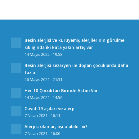
Besin alerjisi ve kuruyemiş alerjilerinin görülme
sıklığında iki kata yakın artış var
14 Mayıs 2022 - 19:58
Besin alerjisi sezaryen ile doğan çocuklarda daha
fazla
26 Mayıs 2021 - 21:31
Her 10 Çocuktan Birinde Astım Var
14 Mayıs 2021 - 14:56
Covid-19 aşıları ve alerji
7 Nisan 2021 - 16:11
Alerjisi olanlar, aşı olabilir mi?
7 Nisan 2021 - 16:06