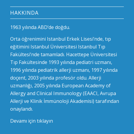
HAKKINDA
1963 yılında ABD’de doğdu.
Orta öğrenimini Istanbul Erkek Lisesi’nde, tıp
eğitimini Istanbul Üniversitesi Istanbul Tıp
Fakültesi’nde tamamladı. Hacettepe Üniversitesi
Tıp Fakültesinde 1993 yılında pediatri uzmanı,
1996 yılında pediatrik allerji uzmanı, 1997 yılında
doçent, 2003 yılında profesör oldu. Allerji
uzmanlığı, 2005 yılında European Academy of
Allergy and Clinical Immunology (EAACI, Avrupa
Allerji ve Klinik İmmünoloji Akademisi) tarafından
onaylandı.
Devamı için tıklayın