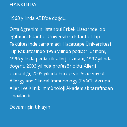
HAKKINDA
1963 yılında ABD’de doğdu.
Orta öğrenimini Istanbul Erkek Lisesi’nde, tıp
eğitimini Istanbul Üniversitesi Istanbul Tıp
Fakültesi’nde tamamladı. Hacettepe Üniversitesi
Tıp Fakültesinde 1993 yılında pediatri uzmanı,
1996 yılında pediatrik allerji uzmanı, 1997 yılında
doçent, 2003 yılında profesör oldu. Allerji
uzmanlığı, 2005 yılında European Academy of
Allergy and Clinical Immunology (EAACI, Avrupa
Allerji ve Klinik İmmünoloji Akademisi) tarafından
onaylandı.
Devamı için tıklayın