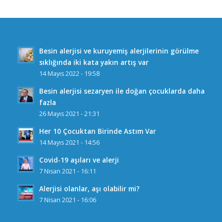
Besin alerjisi ve kuruyemiş alerjilerinin görülme
sıklığında iki kata yakın artış var
14 Mayıs 2022 - 19:58
Besin alerjisi sezaryen ile doğan çocuklarda daha
fazla
26 Mayıs 2021 - 21:31
Her 10 Çocuktan Birinde Astım Var
14 Mayıs 2021 - 14:56
Covid-19 aşıları ve alerji
7 Nisan 2021 - 16:11
Alerjisi olanlar, aşı olabilir mi?
7 Nisan 2021 - 16:06