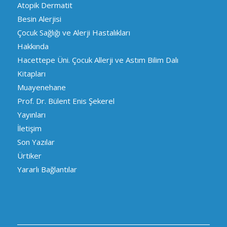
Atopik Dermatit
Besin Alerjisi
Çocuk Sağlığı ve Alerji Hastalıkları
Hakkında
Hacettepe Üni. Çocuk Allerji ve Astım Bilim Dalı
Kitapları
Muayenehane
Prof. Dr. Bülent Enis Şekerel
Yayınları
İletişim
Son Yazılar
Ürtiker
Yararlı Bağlantılar