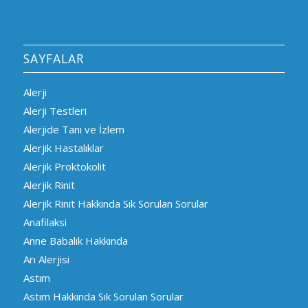
SAYFALAR
Alerji
Alerji Testleri
Alerjide Tanı ve İzlem
Alerjik Hastalıklar
Alerjik Proktokolit
Alerjik Rinit
Alerjik Rinit Hakkında Sık Sorulan Sorular
Anafilaksi
Anne Babalık Hakkında
Arı Alerjisi
Astım
Astım Hakkında Sık Sorulan Sorular