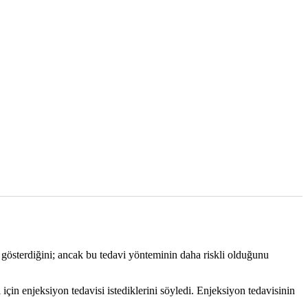
i gösterdiğini; ancak bu tedavi yönteminin daha riskli olduğunu
 için enjeksiyon tedavisi istediklerini söyledi. Enjeksiyon tedavisinin