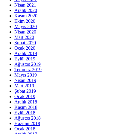
Nisan 2021
Aralık 2020
Kasım 2020
Ekim 2020
Mayıs 2020
Nisan 2020
Mart 2020
Şubat 2020
Ocak 2020
Aralık 2019
Eylül 2019
Ağustos 2019
Temmuz 2019
Mayıs 2019
Nisan 2019
Mart 2019
Şubat 2019
Ocak 2019
Aralık 2018
Kasım 2018
Eylül 2018
Ağustos 2018
Haziran 2018
Ocak 2018